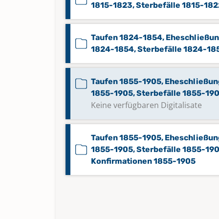
1815-1823, Sterbefälle 1815-182
Taufen 1824-1854, Eheschließu
1824-1854, Sterbefälle 1824-18
Taufen 1855-1905, Eheschließu
1855-1905, Sterbefälle 1855-19
Keine verfügbaren Digitalisate
Taufen 1855-1905, Eheschließu
1855-1905, Sterbefälle 1855-19
Konfirmationen 1855-1905