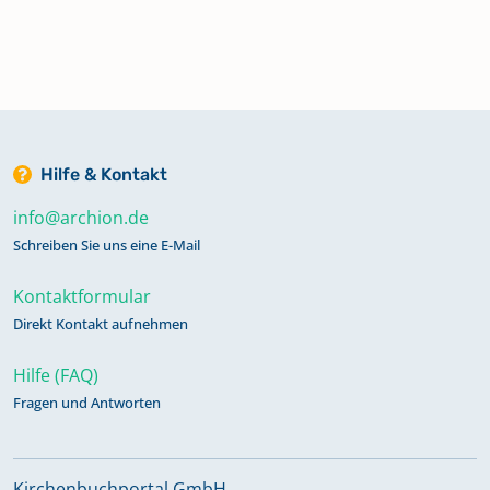
Hilfe & Kontakt
info@archion.de
Schreiben Sie uns eine E-Mail
Kontaktformular
Direkt Kontakt aufnehmen
Hilfe (FAQ)
Fragen und Antworten
Kirchenbuchportal GmbH