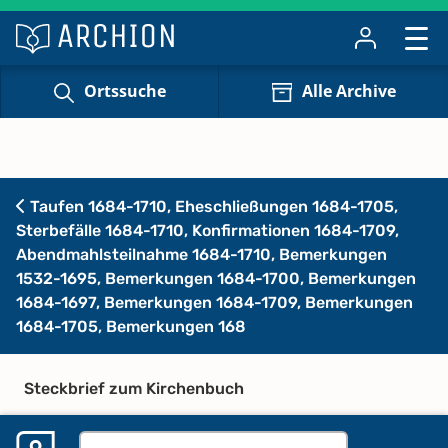
Ortssuche
Alle Archive
Taufen 1684-1710, Eheschließungen 1684-1705,
Sterbefälle 1684-1710, Konfirmationen 1684-1709,
Abendmahlsteilnahme 1684-1710, Bemerkungen
1532-1695, Bemerkungen 1684-1700, Bemerkungen
1684-1697, Bemerkungen 1684-1709, Bemerkungen
1684-1705, Bemerkungen 168
Steckbrief zum Kirchenbuch