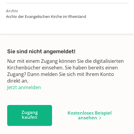
Archiv
Archiv der Evangelischen Kirche im Rheinland
Sie sind nicht angemeldet!
Nur mit einem Zugang können Sie die digitalisierten
Kirchenbücher einsehen. Sie haben bereits einen
Zugang? Dann melden Sie sich mit Ihrem Konto
direkt an.
Jetzt anmelden
Zugang
Kostenloses Beispiel
kaufen
ansehen