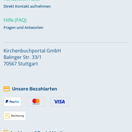
Direkt Kontakt aufnehmen
Hilfe (FAQ)
Fragen und Antworten
Kirchenbuchportal GmbH
Balinger Str. 33/1
70567 Stuttgart
Unsere Bezahlarten