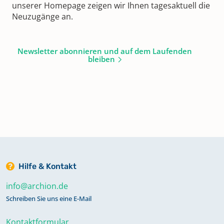
unserer Homepage zeigen wir Ihnen tagesaktuell die
Neuzugänge an.
Newsletter abonnieren und auf dem Laufenden
bleiben
Hilfe & Kontakt
info@archion.de
Schreiben Sie uns eine E-Mail
Kontaktformular