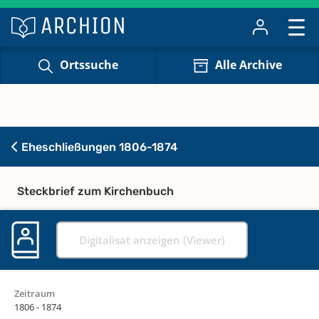
Ortssuche
Alle Archive
Eheschließungen 1806-1874
Steckbrief zum Kirchenbuch
Digitalisat anzeigen (Viewer)
Zeitraum
1806 - 1874