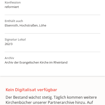
Konfession
reformiert
Enthält auch
Elsenroth, Hochstraßen, Löhe
Signatur Lokal
262/3
Archiv
Archiv der Evangelischen Kirche im Rheinland
Kein Digitalisat verfügbar
Der Bestand wächst stetig. Täglich kommen weitere
Kirchenbücher unserer Partnerarchive hinzu. Auf