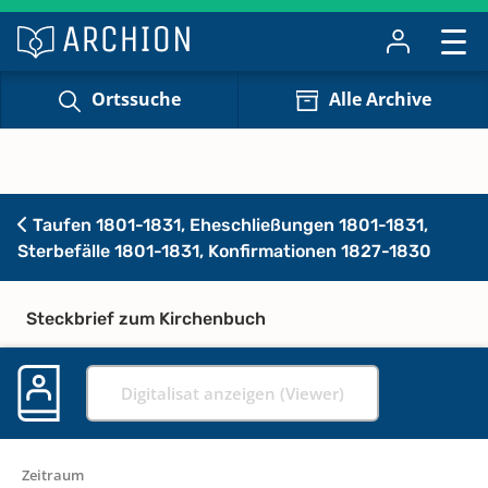
Ortssuche
Alle Archive
Taufen 1801-1831, Eheschließungen 1801-1831,
Sterbefälle 1801-1831, Konfirmationen 1827-1830
Steckbrief zum Kirchenbuch
Digitalisat anzeigen (Viewer)
Zeitraum