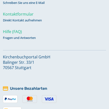
Schreiben Sie uns eine E-Mail
Kontaktformular
Direkt Kontakt aufnehmen
Hilfe (FAQ)
Fragen und Antworten
Kirchenbuchportal GmbH
Balinger Str. 33/1
70567 Stuttgart
Unsere Bezahlarten