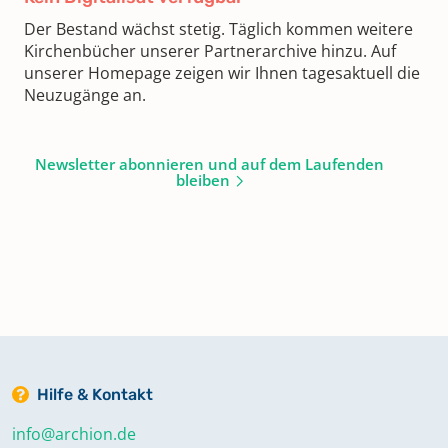
Der Bestand wächst stetig. Täglich kommen weitere
Kirchenbücher unserer Partnerarchive hinzu. Auf
unserer Homepage zeigen wir Ihnen tagesaktuell die
Neuzugänge an.
Newsletter abonnieren und auf dem Laufenden
bleiben
Hilfe & Kontakt
info@archion.de