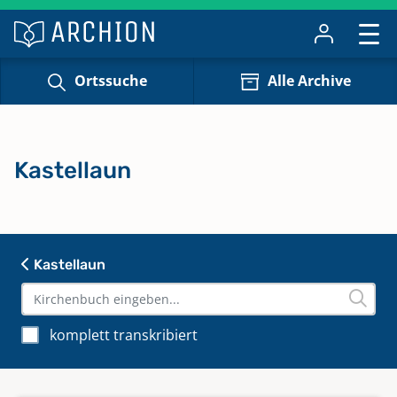
Ortssuche
Alle Archive
Kastellaun
Kastellaun
komplett transkribiert