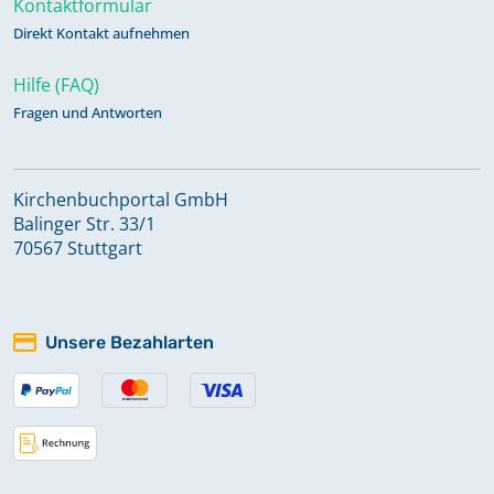
Kontaktformular
Direkt Kontakt aufnehmen
Hilfe (FAQ)
Fragen und Antworten
Kirchenbuchportal GmbH
Balinger Str. 33/1
70567 Stuttgart
Unsere Bezahlarten