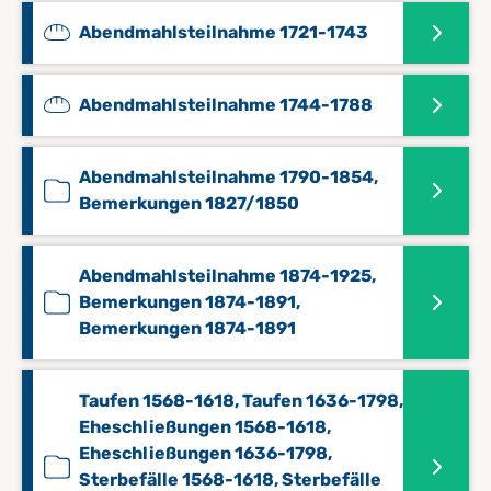
Abendmahlsteilnahme 1721-1743
Abendmahlsteilnahme 1744-1788
Abendmahlsteilnahme 1790-1854,
Bemerkungen 1827/1850
Abendmahlsteilnahme 1874-1925,
Bemerkungen 1874-1891,
Bemerkungen 1874-1891
Taufen 1568-1618, Taufen 1636-1798,
Eheschließungen 1568-1618,
Eheschließungen 1636-1798,
Sterbefälle 1568-1618, Sterbefälle