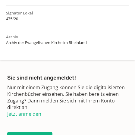
Signatur Lokal
475/20
Archiv
Archiv der Evangelischen Kirche im Rheinland
Sie sind nicht angemeldet!
Nur mit einem Zugang können Sie die digitalisierten
Kirchenbücher einsehen. Sie haben bereits einen
Zugang? Dann melden Sie sich mit Ihrem Konto
direkt an.
Jetzt anmelden