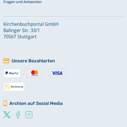
Fragen und Antworten
Kirchenbuchportal GmbH
Balinger Str. 33/1
70567 Stuttgart
Unsere Bezahlarten
Archion auf Social Media