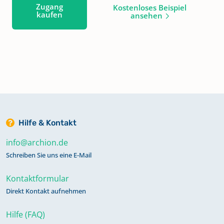
Zugang
Kostenloses Beispiel
kaufen
ansehen
Hilfe & Kontakt
info@archion.de
Schreiben Sie uns eine E-Mail
Kontaktformular
Direkt Kontakt aufnehmen
Hilfe (FAQ)