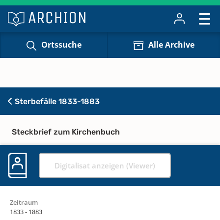
Ortssuche
Alle Archive
Sterbefälle 1833-1883
Steckbrief zum Kirchenbuch
Digitalisat anzeigen (Viewer)
Zeitraum
1833 - 1883