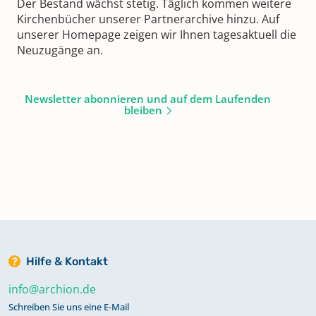
Der Bestand wächst stetig. Täglich kommen weitere
Kirchenbücher unserer Partnerarchive hinzu. Auf
unserer Homepage zeigen wir Ihnen tagesaktuell die
Neuzugänge an.
Newsletter abonnieren und auf dem Laufenden
bleiben
Hilfe & Kontakt
info@archion.de
Schreiben Sie uns eine E-Mail