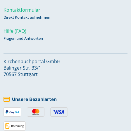
Kontaktformular
Direkt Kontakt aufnehmen
Hilfe (FAQ)
Fragen und Antworten
Kirchenbuchportal GmbH
Balinger Str. 33/1
70567 Stuttgart
Unsere Bezahlarten