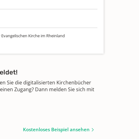
r Evangelischen Kirche im Rheinland
eldet!
 Sie die digitalisierten Kirchenbücher
 einen Zugang? Dann melden Sie sich mit
Kostenloses Beispiel ansehen