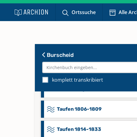
Bemerkungen 1696-1734, 1781-1
Bemerkungen 1696-1735,
Ortssuche
Alle Ar
Bemerkungen 1717-1728
Taufen 1736-1770, Eheschließun
1751-1770, Sterbefälle 1751-1770
Konfirmationen 1752-1755,
Burscheid
Bemerkungen 1736-1747, 1751-18
Bemerkungen 1750-1766, 1787-1
Bemerkungen 1835-1837,
komplett transkribiert
Bemerkungen 1776-1777,
Bemerkungen 1782-1786
Taufen 1806-1809
Taufen 1814-1833