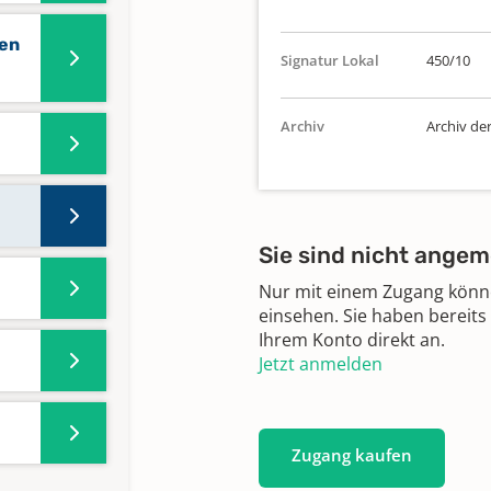
nen
Signatur Lokal
450/10
Archiv
Archiv de
Sie sind nicht angem
Nur mit einem Zugang können
einsehen. Sie haben bereits
Ihrem Konto direkt an.
Jetzt anmelden
Zugang kaufen