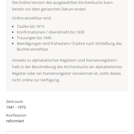
Die Online-Version des ausgewählten Kirchenbuchs kann
bereits vor dem genannten Datum enden.
Online einsehbar sind:
Taufen bis 1915
Konfirmationen / Abendmahl bis 1930
Trauungen bis 1945
Beerdigungen sind frühestens 10 Jahre nach Schließung des
Buches einsehbar
Hinweis zu alphabetischen Registern und Namensregistern:
Falls in der Beschreibung des Kirchenbuchs ein alphabetisches
Register oder ein Namensregister verzeichnet ist, steht dieses
nicht online zur Verfügung.
Zeitraum
1941 - 1973
Konfession
reformiert