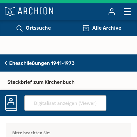
Ortssuche
Alle Archive
Eheschließungen 1941-1973
Steckbrief zum Kirchenbuch
Digitalisat anzeigen (Viewer)
Bitte beachten Sie: