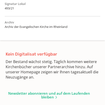
Signatur Lokal
493/21
Archiv
Archiv der Evangelischen Kirche im Rheinland
Kein Digitalisat verfügbar
Der Bestand wächst stetig. Täglich kommen weitere
Kirchenbücher unserer Partnerarchive hinzu. Auf
unserer Homepage zeigen wir Ihnen tagesaktuell die
Neuzugänge an.
Newsletter abonnieren und auf dem Laufenden
bleiben