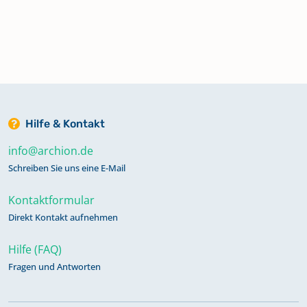
Hilfe & Kontakt
info@archion.de
Schreiben Sie uns eine E-Mail
Kontaktformular
Direkt Kontakt aufnehmen
Hilfe (FAQ)
Fragen und Antworten