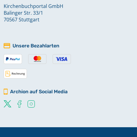
Kirchenbuchportal GmbH
Balinger Str. 33/1
70567 Stuttgart
Unsere Bezahlarten
Archion auf Social Media