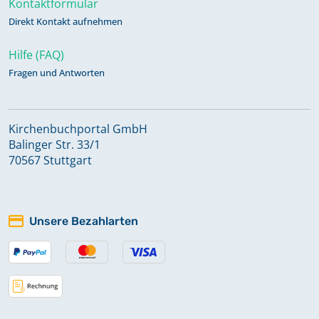
Kontaktformular
Direkt Kontakt aufnehmen
Hilfe (FAQ)
Fragen und Antworten
Kirchenbuchportal GmbH
Balinger Str. 33/1
70567 Stuttgart
Unsere Bezahlarten