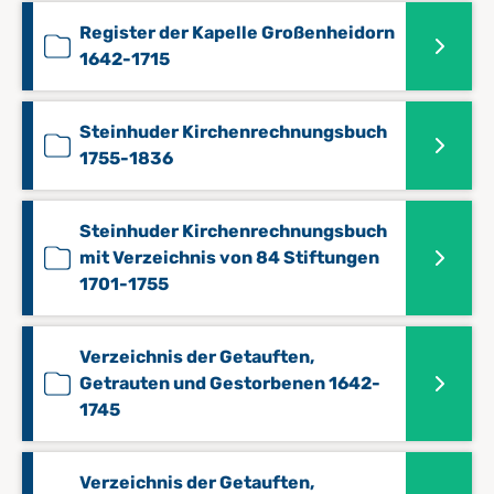
Register der Kapelle Großenheidorn
1642-1715
Steinhuder Kirchenrechnungsbuch
1755-1836
Steinhuder Kirchenrechnungsbuch
mit Verzeichnis von 84 Stiftungen
1701-1755
Verzeichnis der Getauften,
Getrauten und Gestorbenen 1642-
1745
Verzeichnis der Getauften,