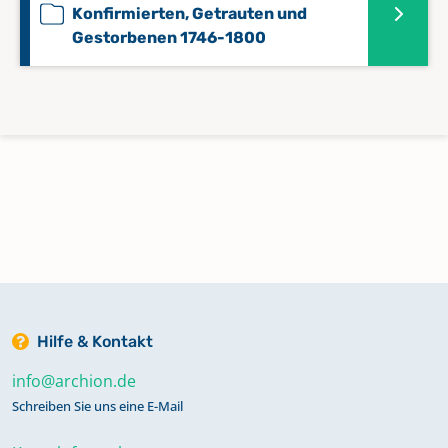
Konfirmierten, Getrauten und
Gestorbenen 1746-1800
Hilfe & Kontakt
info@archion.de
Schreiben Sie uns eine E-Mail