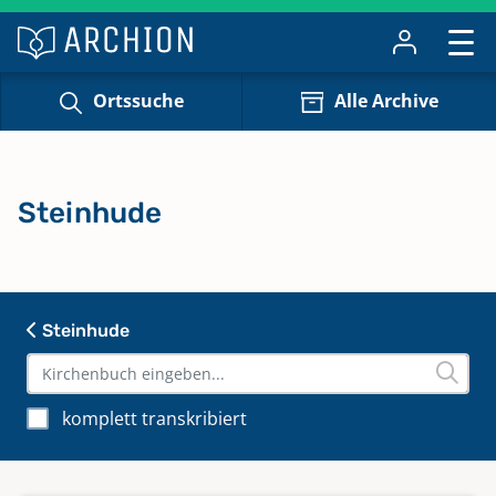
Ortssuche
Alle Archive
Steinhude
Steinhude
komplett transkribiert