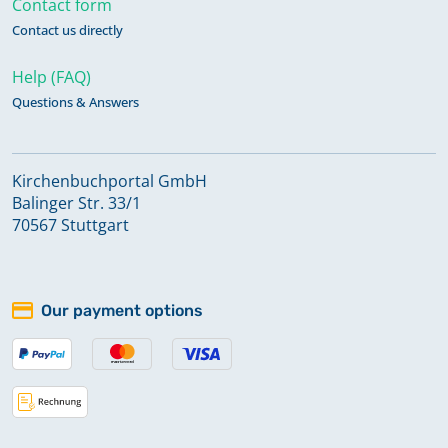
Contact form
Contact us directly
Help (FAQ)
Questions & Answers
Kirchenbuchportal GmbH
Balinger Str. 33/1
70567 Stuttgart
Our payment options