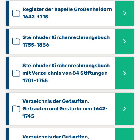
Register der Kapelle Großenheidorn
1642-1715
Steinhuder Kirchenrechnungsbuch
1755-1836
Steinhuder Kirchenrechnungsbuch
mit Verzeichnis von 84 Stiftungen
1701-1755
Verzeichnis der Getauften,
Getrauten und Gestorbenen 1642-
1745
Verzeichnis der Getauften,