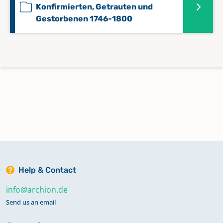
Konfirmierten, Getrauten und
Gestorbenen 1746-1800
Help & Contact
info@archion.de
Send us an email