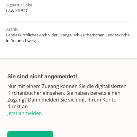
Signatur Lokal
LAW KB 527
Archiv
Landeskirchliches Archiv der Evangelisch-Lutherischen Landeskirche
in Braunschweig
Sie sind nicht angemeldet!
Nur mit einem Zugang können Sie die digitalisierten
Kirchenbücher einsehen. Sie haben bereits einen
Zugang? Dann melden Sie sich mit Ihrem Konto
direkt an.
Jetzt anmelden