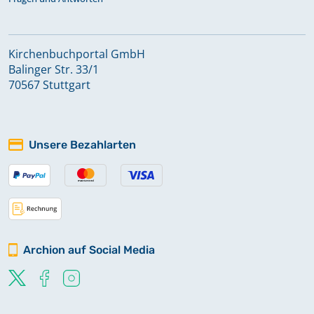
Kirchenbuchportal GmbH
Balinger Str. 33/1
70567 Stuttgart
Unsere Bezahlarten
Archion auf Social Media