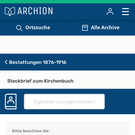
Ortssuche
Alle Archive
Bestattungen 1876-1916
Steckbrief zum Kirchenbuch
Digitalisat anzeigen (Viewer)
Bitte beachten Sie: