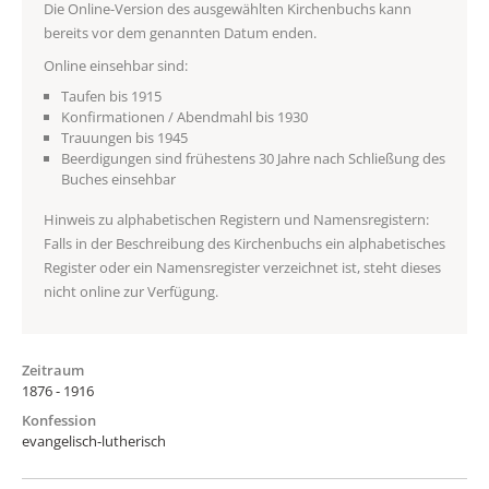
Die Online-Version des ausgewählten Kirchenbuchs kann
bereits vor dem genannten Datum enden.
Online einsehbar sind:
Taufen bis 1915
Konfirmationen / Abendmahl bis 1930
Trauungen bis 1945
Beerdigungen sind frühestens 30 Jahre nach Schließung des
Buches einsehbar
Hinweis zu alphabetischen Registern und Namensregistern:
Falls in der Beschreibung des Kirchenbuchs ein alphabetisches
Register oder ein Namensregister verzeichnet ist, steht dieses
nicht online zur Verfügung.
Zeitraum
1876 - 1916
Konfession
evangelisch-lutherisch