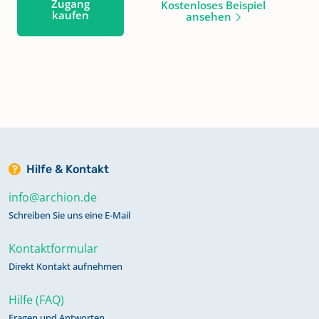
Zugang
Kostenloses Beispiel
kaufen
ansehen
Hilfe & Kontakt
info@archion.de
Schreiben Sie uns eine E-Mail
Kontaktformular
Direkt Kontakt aufnehmen
Hilfe (FAQ)
Fragen und Antworten