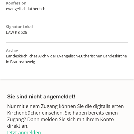
Konfession
evangelisch-lutherisch
Signatur Lokal
LAW KB 526
Archiv
Landeskirchliches Archiv der Evangelisch-Lutherischen Landeskirche
in Braunschweig
Sie sind nicht angemeldet!
Nur mit einem Zugang können Sie die digitalisierten
Kirchenbücher einsehen. Sie haben bereits einen
Zugang? Dann melden Sie sich mit Ihrem Konto
direkt an.
Jetzt anmelden