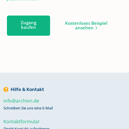
Zugang
Kostenloses Beispiel
kaufen
ansehen
Hilfe & Kontakt
info@archion.de
Schreiben Sie uns eine E-Mail
Kontaktformular
Direkt Kontakt aufnehmen