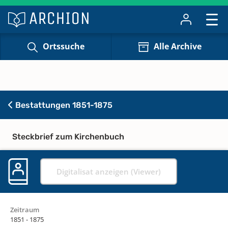
Ortssuche
Alle Archive
Bestattungen 1851-1875
Steckbrief zum Kirchenbuch
Digitalisat anzeigen (Viewer)
Zeitraum
1851 - 1875