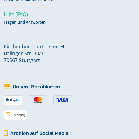
Hilfe (FAQ)
Fragen und Antworten
Kirchenbuchportal GmbH
Balinger Str. 33/1
70567 Stuttgart
Unsere Bezahlarten
Archion auf Social Media