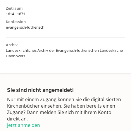
Zeitraum
1614 - 1671
Konfession
evangelisch-lutherisch
Archiv
Landeskirchliches Archiv der Evangelisch-lutherischen Landeskirche
Hannovers
Sie sind nicht angemeldet!
Nur mit einem Zugang können Sie die digitalisierten
Kirchenbücher einsehen. Sie haben bereits einen
Zugang? Dann melden Sie sich mit Ihrem Konto
direkt an.
Jetzt anmelden