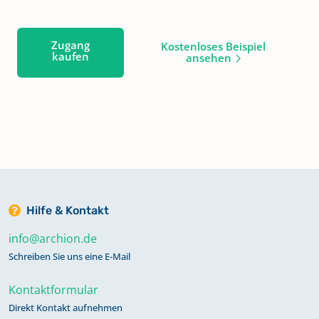
Zugang
Kostenloses Beispiel
kaufen
ansehen
Hilfe & Kontakt
info@archion.de
Schreiben Sie uns eine E-Mail
Kontaktformular
Direkt Kontakt aufnehmen