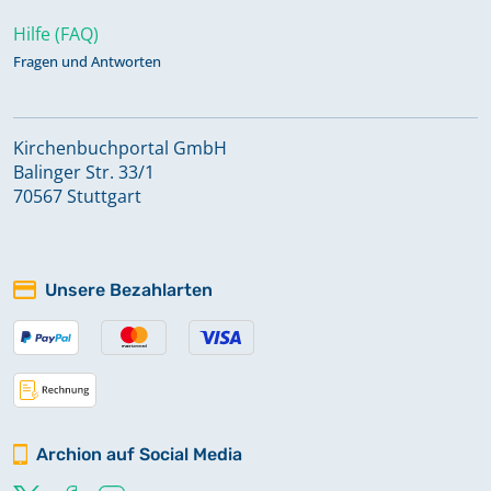
Hilfe (FAQ)
Fragen und Antworten
Kirchenbuchportal GmbH
Balinger Str. 33/1
70567 Stuttgart
Unsere Bezahlarten
Archion auf Social Media