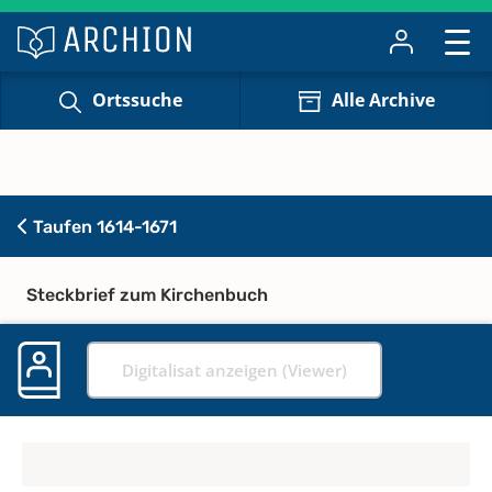
Ortssuche
Alle Archive
Taufen 1614-1671
Steckbrief zum Kirchenbuch
Digitalisat anzeigen (Viewer)