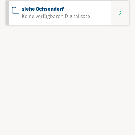
siehe Ochsendorf
Keine verfügbaren Digitalisate