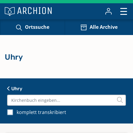
Ortssuche
Alle Archive
Uhry
Uhry
komplett transkribiert