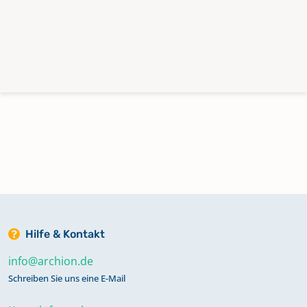
Hilfe & Kontakt
info@archion.de
Schreiben Sie uns eine E-Mail