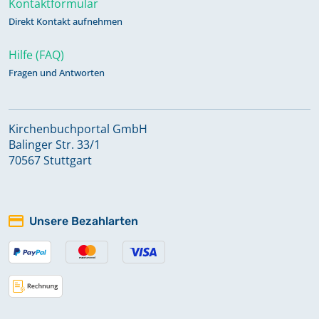
Kontaktformular
Direkt Kontakt aufnehmen
Hilfe (FAQ)
Fragen und Antworten
Kirchenbuchportal GmbH
Balinger Str. 33/1
70567 Stuttgart
Unsere Bezahlarten