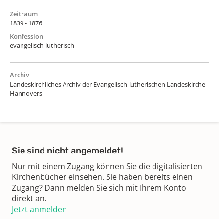
Zeitraum
1839 - 1876
Konfession
evangelisch-lutherisch
Archiv
Landeskirchliches Archiv der Evangelisch-lutherischen Landeskirche
Hannovers
Sie sind nicht angemeldet!
Nur mit einem Zugang können Sie die digitalisierten
Kirchenbücher einsehen. Sie haben bereits einen
Zugang? Dann melden Sie sich mit Ihrem Konto
direkt an.
Jetzt anmelden