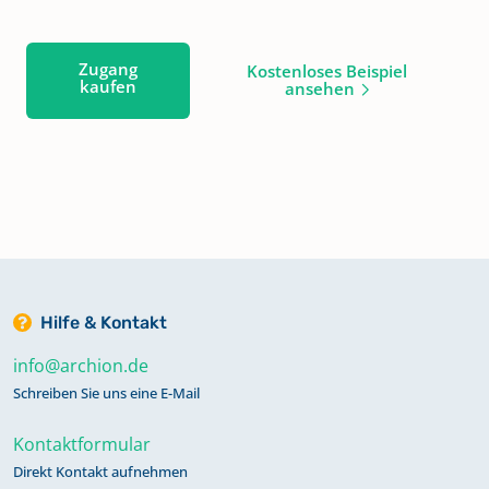
Zugang
Kostenloses Beispiel
kaufen
ansehen
Hilfe & Kontakt
info@archion.de
Schreiben Sie uns eine E-Mail
Kontaktformular
Direkt Kontakt aufnehmen