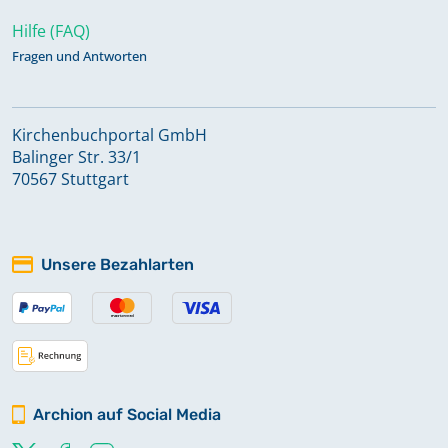
Hilfe (FAQ)
Fragen und Antworten
Kirchenbuchportal GmbH
Balinger Str. 33/1
70567 Stuttgart
Unsere Bezahlarten
Archion auf Social Media