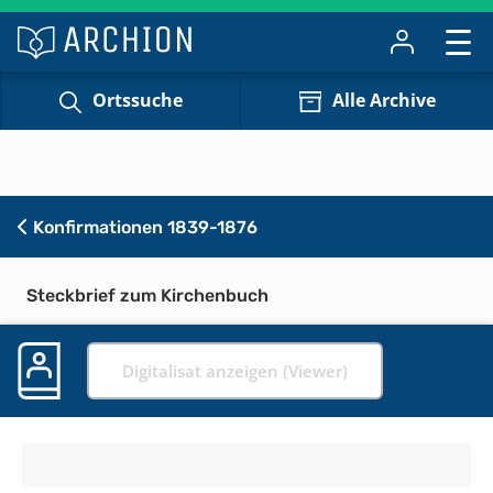
Ortssuche
Alle Archive
Konfirmationen 1839-1876
Steckbrief zum Kirchenbuch
Digitalisat anzeigen (Viewer)