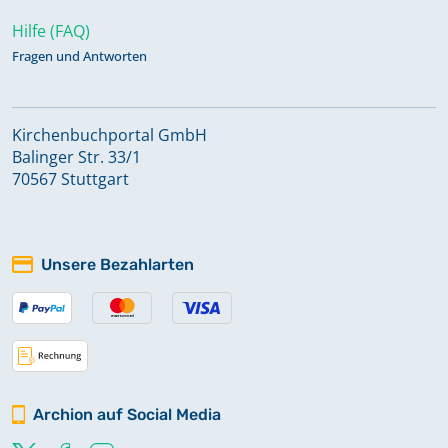
Hilfe (FAQ)
Fragen und Antworten
Kirchenbuchportal GmbH
Balinger Str. 33/1
70567 Stuttgart
Unsere Bezahlarten
Archion auf Social Media