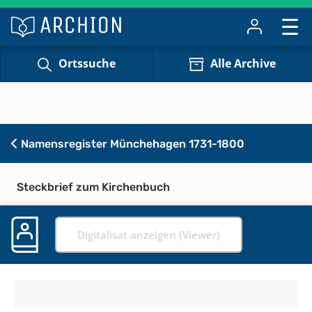
Ortssuche
Alle Archive
Namensregister Münchehagen 1731-1800
Steckbrief zum Kirchenbuch
Digitalisat anzeigen (Viewer)