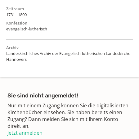
Zeitraum
1731 - 1800
Konfession
evangelisch-lutherisch
Archiv
Landeskirchliches Archiv der Evangelisch-lutherischen Landeskirche
Hannovers
Sie sind nicht angemeldet!
Nur mit einem Zugang können Sie die digitalisierten
Kirchenbücher einsehen. Sie haben bereits einen
Zugang? Dann melden Sie sich mit Ihrem Konto
direkt an.
Jetzt anmelden