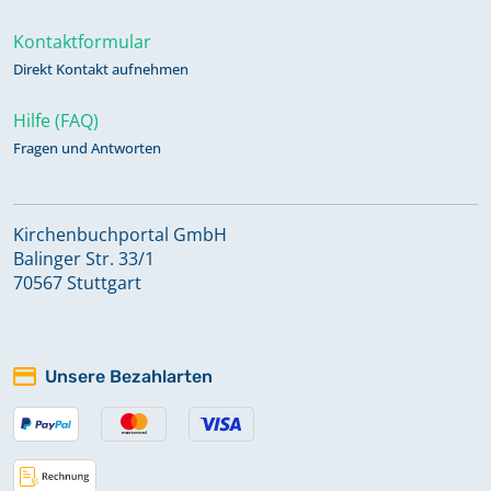
Kontaktformular
Direkt Kontakt aufnehmen
Hilfe (FAQ)
Fragen und Antworten
Kirchenbuchportal GmbH
Balinger Str. 33/1
70567 Stuttgart
Unsere Bezahlarten