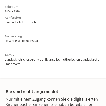
Zeitraum
1853 - 1907
Konfession
evangelisch-lutherisch
Anmerkung
teilweise schlecht lesbar
Archiv
Landeskirchliches Archiv der Evangelisch-lutherischen Landeskirche
Hannovers
Sie sind nicht angemeldet!
Nur mit einem Zugang können Sie die digitalisierten
Kirchenbücher einsehen. Sie haben bereits einen