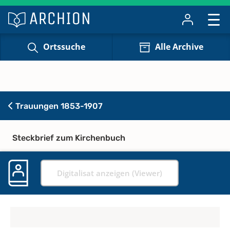
Ortssuche
Alle Archive
Trauungen 1853-1907
Steckbrief zum Kirchenbuch
Digitalisat anzeigen (Viewer)