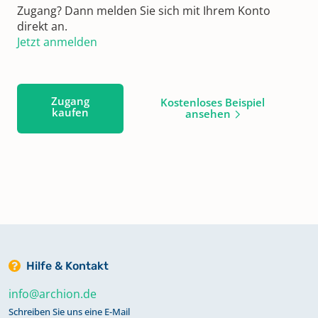
Zugang? Dann melden Sie sich mit Ihrem Konto
direkt an.
Jetzt anmelden
Zugang
Kostenloses Beispiel
kaufen
ansehen
Hilfe & Kontakt
info@archion.de
Schreiben Sie uns eine E-Mail