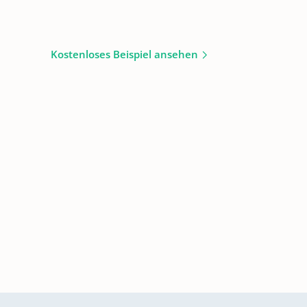
Kostenloses Beispiel ansehen