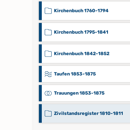
Kirchenbuch 1760-1794
Kirchenbuch 1795-1841
Kirchenbuch 1842-1852
Taufen 1853-1875
Trauungen 1853-1875
Zivilstandsregister 1810-1811