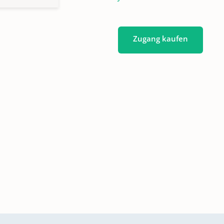
Zugang kaufen