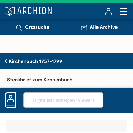
Ortssuche
Alle Archive
Kirchenbuch 1757-1799
Steckbrief zum Kirchenbuch
Digitalisat anzeigen (Viewer)