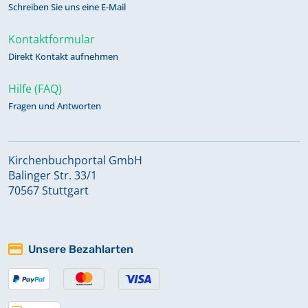
Schreiben Sie uns eine E-Mail
Kontaktformular
Direkt Kontakt aufnehmen
Hilfe (FAQ)
Fragen und Antworten
Kirchenbuchportal GmbH
Balinger Str. 33/1
70567 Stuttgart
Unsere Bezahlarten