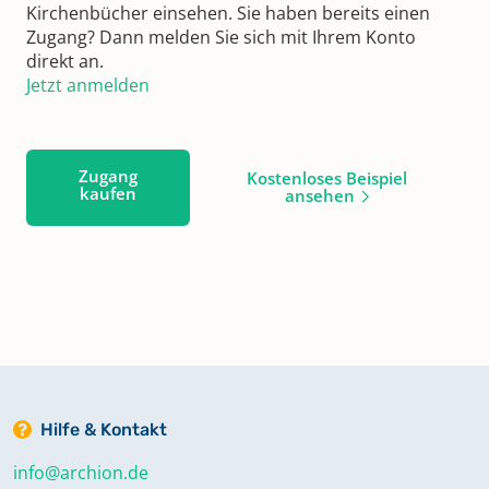
Kirchenbücher einsehen. Sie haben bereits einen
Zugang? Dann melden Sie sich mit Ihrem Konto
direkt an.
Jetzt anmelden
Zugang
Kostenloses Beispiel
kaufen
ansehen
Hilfe & Kontakt
info@archion.de