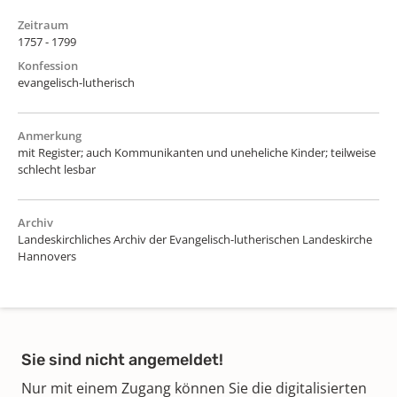
Zeitraum
1757 - 1799
Konfession
evangelisch-lutherisch
Anmerkung
mit Register; auch Kommunikanten und uneheliche Kinder; teilweise
schlecht lesbar
Archiv
Landeskirchliches Archiv der Evangelisch-lutherischen Landeskirche
Hannovers
Sie sind nicht angemeldet!
Nur mit einem Zugang können Sie die digitalisierten