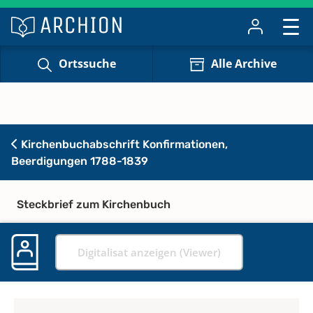
Ortssuche
Alle Archive
Kirchenbuchabschrift Konfirmationen,
Beerdigungen 1788-1839
Steckbrief zum Kirchenbuch
Digitalisat anzeigen (Viewer)