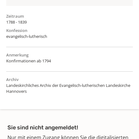
Zeitraum
1788 - 1839
Konfession
evangelisch-lutherisch
Anmerkung
Konfirmationen ab 1794
Archiv
Landeskirchliches Archiv der Evangelisch-lutherischen Landeskirche
Hannovers
Sie sind nicht angemeldet!
Nur mit einem Zugang können Sie die digitalisierten