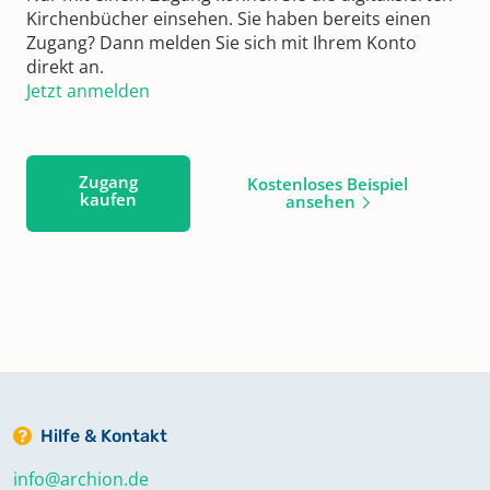
Kirchenbücher einsehen. Sie haben bereits einen
Zugang? Dann melden Sie sich mit Ihrem Konto
direkt an.
Jetzt anmelden
Zugang
Kostenloses Beispiel
kaufen
ansehen
Hilfe & Kontakt
info@archion.de