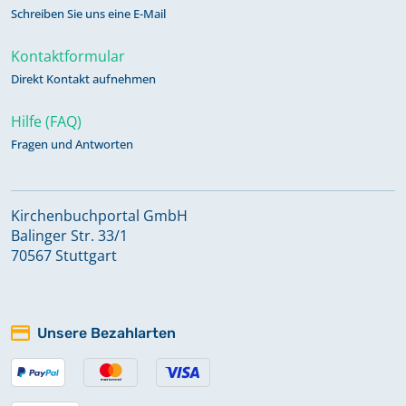
Schreiben Sie uns eine E-Mail
Kontaktformular
Direkt Kontakt aufnehmen
Hilfe (FAQ)
Fragen und Antworten
Kirchenbuchportal GmbH
Balinger Str. 33/1
70567 Stuttgart
Unsere Bezahlarten