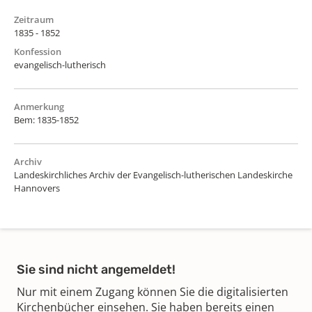
Zeitraum
1835 - 1852
Konfession
evangelisch-lutherisch
Anmerkung
Bem: 1835-1852
Archiv
Landeskirchliches Archiv der Evangelisch-lutherischen Landeskirche
Hannovers
Sie sind nicht angemeldet!
Nur mit einem Zugang können Sie die digitalisierten
Kirchenbücher einsehen. Sie haben bereits einen