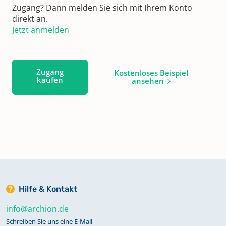
Zugang? Dann melden Sie sich mit Ihrem Konto
direkt an.
Jetzt anmelden
Zugang
Kostenloses Beispiel
kaufen
ansehen
Hilfe & Kontakt
info@archion.de
Schreiben Sie uns eine E-Mail