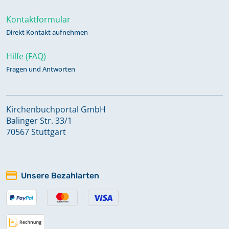
Kontaktformular
Direkt Kontakt aufnehmen
Hilfe (FAQ)
Fragen und Antworten
Kirchenbuchportal GmbH
Balinger Str. 33/1
70567 Stuttgart
Unsere Bezahlarten