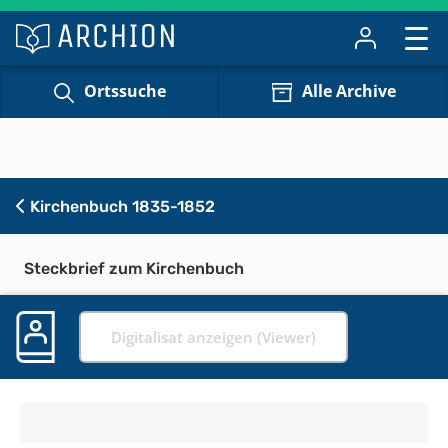
Ortssuche
Alle Archive
Kirchenbuch 1835-1852
Steckbrief zum Kirchenbuch
Digitalisat anzeigen (Viewer)