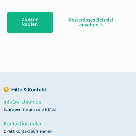
Zugang
Kostenloses Beispiel
kaufen
ansehen
Hilfe & Kontakt
info@archion.de
Schreiben Sie uns eine E-Mail
Kontaktformular
Direkt Kontakt aufnehmen