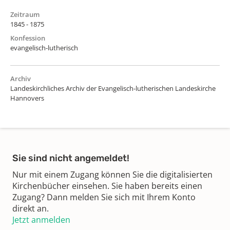
Zeitraum
1845 - 1875
Konfession
evangelisch-lutherisch
Archiv
Landeskirchliches Archiv der Evangelisch-lutherischen Landeskirche
Hannovers
Sie sind nicht angemeldet!
Nur mit einem Zugang können Sie die digitalisierten
Kirchenbücher einsehen. Sie haben bereits einen
Zugang? Dann melden Sie sich mit Ihrem Konto
direkt an.
Jetzt anmelden