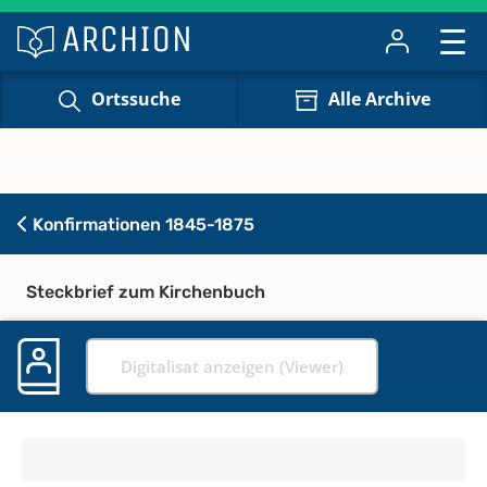
Ortssuche
Alle Archive
Konfirmationen 1845-1875
Steckbrief zum Kirchenbuch
Digitalisat anzeigen (Viewer)