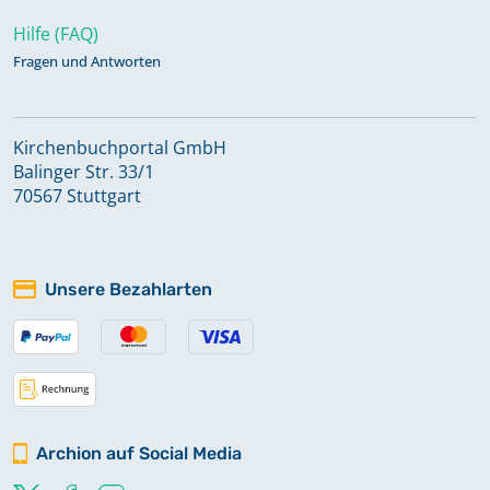
Hilfe (FAQ)
Fragen und Antworten
Kirchenbuchportal GmbH
Balinger Str. 33/1
70567 Stuttgart
Unsere Bezahlarten
Archion auf Social Media