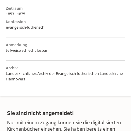
Zeitraum
1853 - 1875
Konfession
evangelisch-lutherisch
Anmerkung
teilweise schlecht lesbar
Archiv
Landeskirchliches Archiv der Evangelisch-lutherischen Landeskirche
Hannovers
Sie sind nicht angemeldet!
Nur mit einem Zugang können Sie die digitalisierten
Kirchenbücher einsehen. Sie haben bereits einen