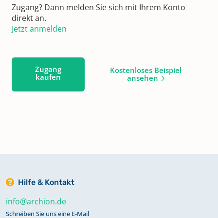
Zugang? Dann melden Sie sich mit Ihrem Konto
direkt an.
Jetzt anmelden
Zugang
Kostenloses Beispiel
kaufen
ansehen
Hilfe & Kontakt
info@archion.de
Schreiben Sie uns eine E-Mail