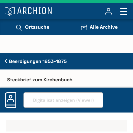
Ortssuche
Alle Archive
Beerdigungen 1853-1875
Steckbrief zum Kirchenbuch
Digitalisat anzeigen (Viewer)