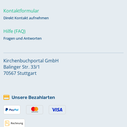
Kontaktformular
Direkt Kontakt aufnehmen
Hilfe (FAQ)
Fragen und Antworten
Kirchenbuchportal GmbH
Balinger Str. 33/1
70567 Stuttgart
Unsere Bezahlarten