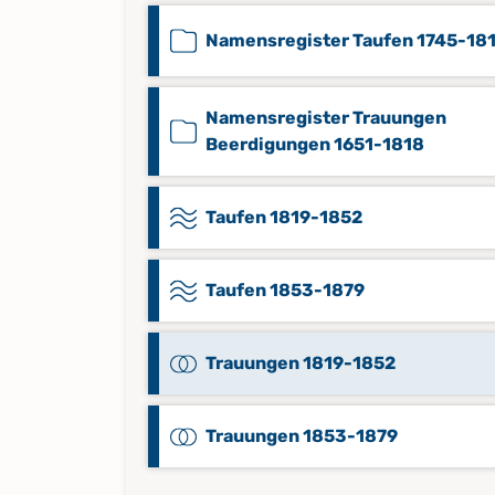
Namensregister Taufen 1745-18
Namensregister Trauungen
Beerdigungen 1651-1818
Taufen 1819-1852
Taufen 1853-1879
Trauungen 1819-1852
Trauungen 1853-1879