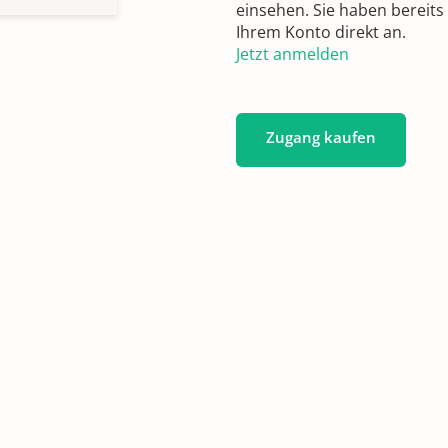
einsehen. Sie haben bereits
Ihrem Konto direkt an.
Jetzt anmelden
Zugang kaufen