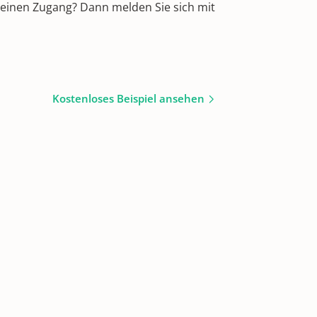
 einen Zugang? Dann melden Sie sich mit
Kostenloses Beispiel ansehen