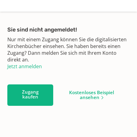
Sie sind nicht angemeldet!
Nur mit einem Zugang können Sie die digitalisierten
Kirchenbücher einsehen. Sie haben bereits einen
Zugang? Dann melden Sie sich mit Ihrem Konto
direkt an.
Jetzt anmelden
Zugang
Kostenloses Beispiel
kaufen
ansehen