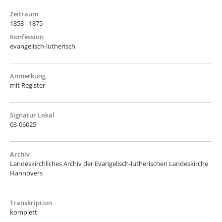
Zeitraum
1853 - 1875
Konfession
evangelisch-lutherisch
Anmerkung
mit Register
Signatur Lokal
03-06025
Archiv
Landeskirchliches Archiv der Evangelisch-lutherischen Landeskirche
Hannovers
Transkription
komplett