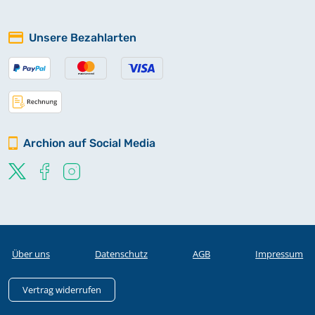
Unsere Bezahlarten
Archion auf Social Media
Über uns
Datenschutz
AGB
Impressum
Vertrag widerrufen