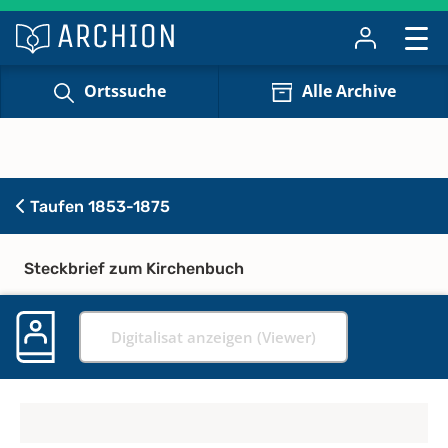
Ortssuche
Alle Archive
Taufen 1853-1875
Steckbrief zum Kirchenbuch
Digitalisat anzeigen (Viewer)