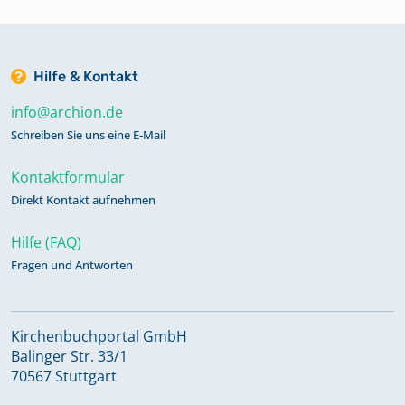
Hilfe & Kontakt
info@archion.de
Schreiben Sie uns eine E-Mail
Kontaktformular
Direkt Kontakt aufnehmen
Hilfe (FAQ)
Fragen und Antworten
Kirchenbuchportal GmbH
Balinger Str. 33/1
70567 Stuttgart