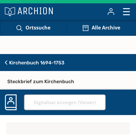
Ortssuche
Alle Archive
Kirchenbuch 1694-1753
Steckbrief zum Kirchenbuch
Digitalisat anzeigen (Viewer)