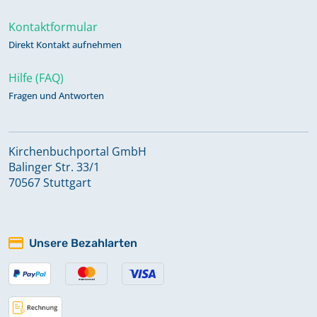
Kontaktformular
Direkt Kontakt aufnehmen
Hilfe (FAQ)
Fragen und Antworten
Kirchenbuchportal GmbH
Balinger Str. 33/1
70567 Stuttgart
Unsere Bezahlarten