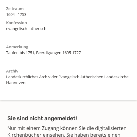
Zeitraum
1694 - 1753
Konfession
evangelisch-lutherisch
Anmerkung
Taufen bis 1751, Beerdigungen 1695-1727
Archiv
Landeskirchliches Archiv der Evangelisch-lutherischen Landeskirche
Hannovers
Sie sind nicht angemeldet!
Nur mit einem Zugang können Sie die digitalisierten
Kirchenbücher einsehen. Sie haben bereits einen