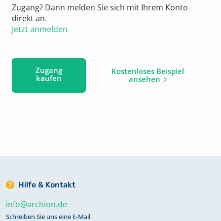
Zugang? Dann melden Sie sich mit Ihrem Konto
direkt an.
Jetzt anmelden
Zugang
Kostenloses Beispiel
kaufen
ansehen
Hilfe & Kontakt
info@archion.de
Schreiben Sie uns eine E-Mail