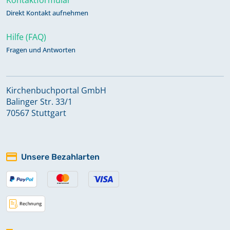
Direkt Kontakt aufnehmen
Hilfe (FAQ)
Fragen und Antworten
Kirchenbuchportal GmbH
Balinger Str. 33/1
70567 Stuttgart
Unsere Bezahlarten