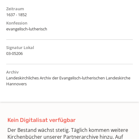
Zeitraum
1637 - 1852
Konfession
evangelisch-lutherisch
Signatur Lokal
03-05206
Archiv
Landeskirchliches Archiv der Evangelisch-lutherischen Landeskirche
Hannovers
Kein Digitalisat verfügbar
Der Bestand wächst stetig. Täglich kommen weitere
Kirchenbücher unserer Partnerarchive hinzu. Auf