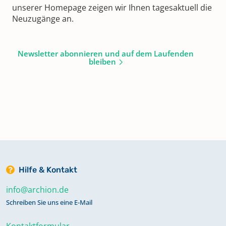
unserer Homepage zeigen wir Ihnen tagesaktuell die
Neuzugänge an.
Newsletter abonnieren und auf dem Laufenden
bleiben
Hilfe & Kontakt
info@archion.de
Schreiben Sie uns eine E-Mail
Kontaktformular