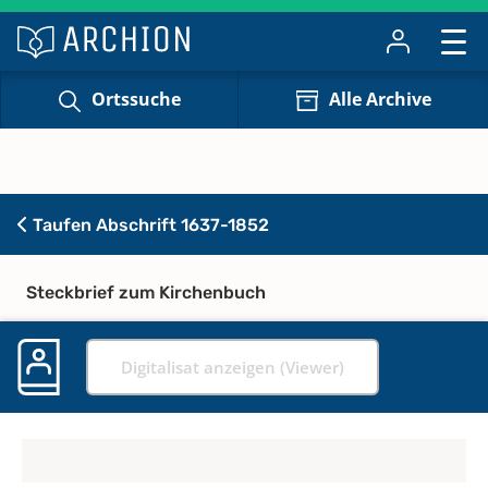
Ortssuche
Alle Archive
Taufen Abschrift 1637-1852
Steckbrief zum Kirchenbuch
Digitalisat anzeigen (Viewer)