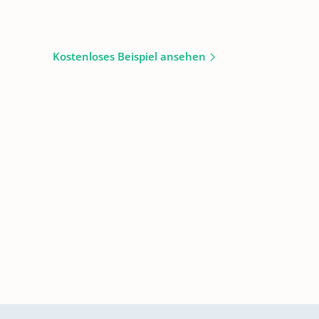
Kostenloses Beispiel ansehen