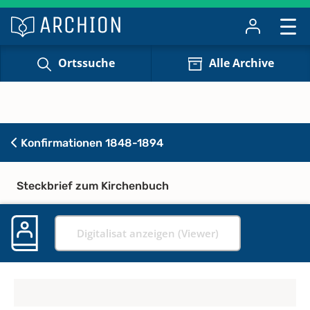
Ortssuche
Alle Archive
Konfirmationen 1848-1894
Steckbrief zum Kirchenbuch
Digitalisat anzeigen (Viewer)