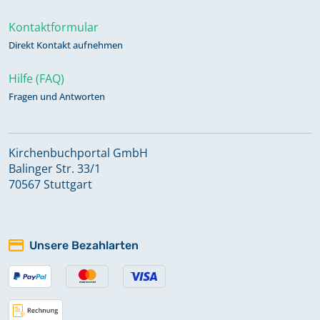
Kontaktformular
Direkt Kontakt aufnehmen
Hilfe (FAQ)
Fragen und Antworten
Kirchenbuchportal GmbH
Balinger Str. 33/1
70567 Stuttgart
Unsere Bezahlarten