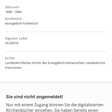
Zeitraum
1848 - 1894
Konfession
evangelisch-lutherisch
Signatur Lokal
03-05018
Archiv
Landeskirchliches Archiv der Evangelisch-lutherischen Landeskirche
Hannovers
Sie sind nicht angemeldet!
Nur mit einem Zugang können Sie die digitalisierten
Kirchenbücher einsehen. Sie haben bereits einen