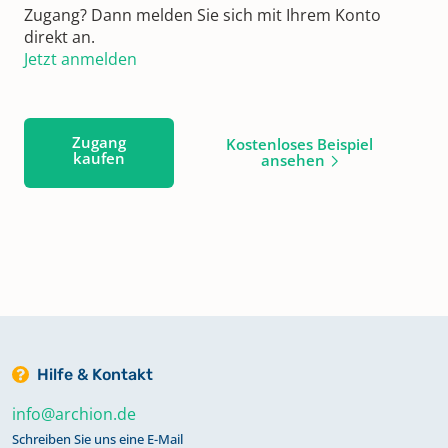
Zugang? Dann melden Sie sich mit Ihrem Konto
direkt an.
Jetzt anmelden
Zugang
Kostenloses Beispiel
kaufen
ansehen
Hilfe & Kontakt
info@archion.de
Schreiben Sie uns eine E-Mail