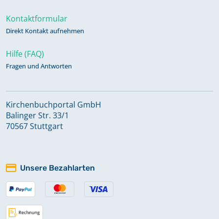
Kontaktformular
Direkt Kontakt aufnehmen
Hilfe (FAQ)
Fragen und Antworten
Kirchenbuchportal GmbH
Balinger Str. 33/1
70567 Stuttgart
Unsere Bezahlarten