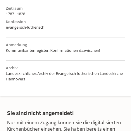
Zeitraum
1787 - 1828
Konfession
evangelisch-lutherisch
Anmerkung
Kommunikantenregister, Konfirmationen dazwischen!
Archiv
Landeskirchliches Archiv der Evangelisch-lutherischen Landeskirche
Hannovers
Sie sind nicht angemeldet!
Nur mit einem Zugang können Sie die digitalisierten
Kirchenbücher einsehen. Sie haben bereits einen