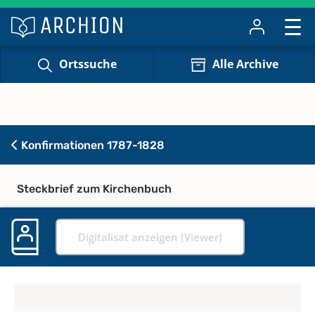
Ortssuche
Alle Archive
Konfirmationen 1787-1828
Steckbrief zum Kirchenbuch
Digitalisat anzeigen (Viewer)