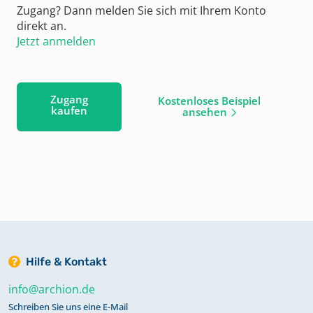
Zugang? Dann melden Sie sich mit Ihrem Konto
direkt an.
Jetzt anmelden
Zugang
Kostenloses Beispiel
kaufen
ansehen
Hilfe & Kontakt
info@archion.de
Schreiben Sie uns eine E-Mail