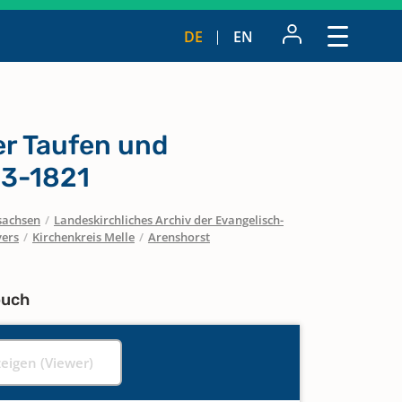
DE
EN
r Taufen und
53-1821
sachsen
/
Landeskirchliches Archiv der Evangelisch-
vers
/
Kirchenkreis Melle
/
Arenshorst
buch
zeigen (Viewer)