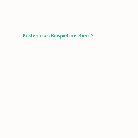
Kostenloses Beispiel ansehen