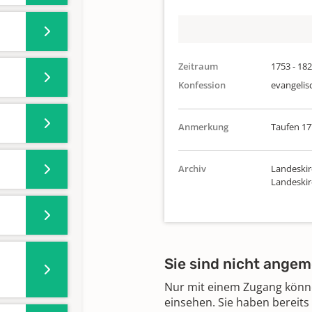
Zeitraum
1753 - 18
Konfession
evangelis
Anmerkung
Taufen 17
Archiv
Landeskir
Landeski
Sie sind nicht angem
Nur mit einem Zugang können
einsehen. Sie haben bereits