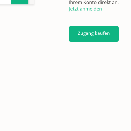
Ihrem Konto direkt an.
Jetzt anmelden
Zugang kaufen