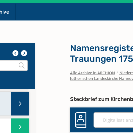
chive
Namensregiste
792-
Trauungen 17
Alle Archive in ARCHION
/
Nieder
lutherischen Landeskirche Hanno
Steckbrief zum Kirchen
Digitalisat an