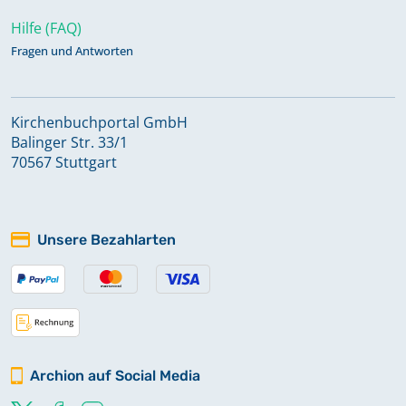
Hilfe (FAQ)
Fragen und Antworten
Kirchenbuchportal GmbH
Balinger Str. 33/1
70567 Stuttgart
Unsere Bezahlarten
Archion auf Social Media