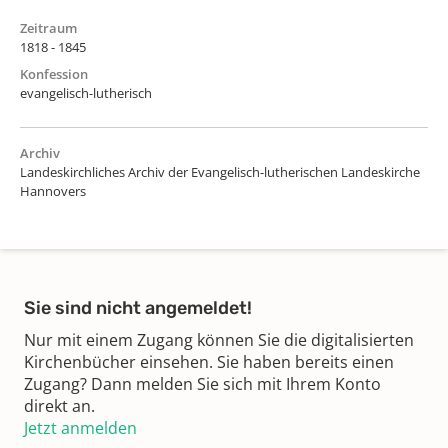
Zeitraum
1818 - 1845
Konfession
evangelisch-lutherisch
Archiv
Landeskirchliches Archiv der Evangelisch-lutherischen Landeskirche
Hannovers
Sie sind nicht angemeldet!
Nur mit einem Zugang können Sie die digitalisierten
Kirchenbücher einsehen. Sie haben bereits einen
Zugang? Dann melden Sie sich mit Ihrem Konto
direkt an.
Jetzt anmelden