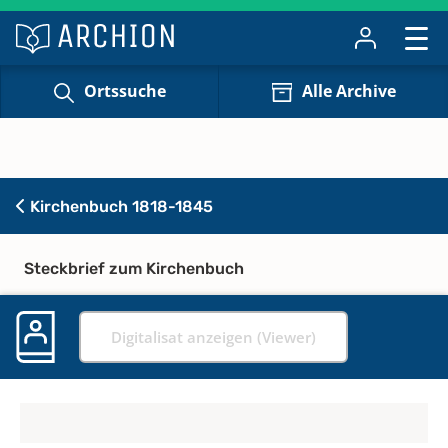
Ortssuche
Alle Archive
Kirchenbuch 1818-1845
Steckbrief zum Kirchenbuch
Digitalisat anzeigen (Viewer)