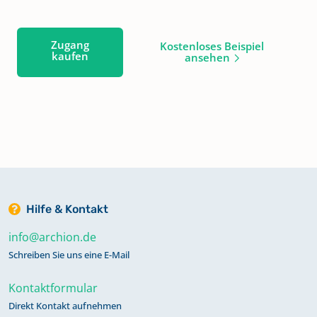
Zugang
Kostenloses Beispiel
kaufen
ansehen
Hilfe & Kontakt
info@archion.de
Schreiben Sie uns eine E-Mail
Kontaktformular
Direkt Kontakt aufnehmen