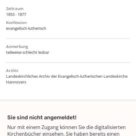
Zeitraum
1853 - 1877
Konfession
evangelisch-lutherisch
Anmerkung
teilweise schlecht lesbar
Archiv
Landeskirchliches Archiv der Evangelisch-lutherischen Landeskirche
Hannovers
Sie sind nicht angemeldet!
Nur mit einem Zugang können Sie die digitalisierten
Kirchenbücher einsehen. Sie haben bereits einen