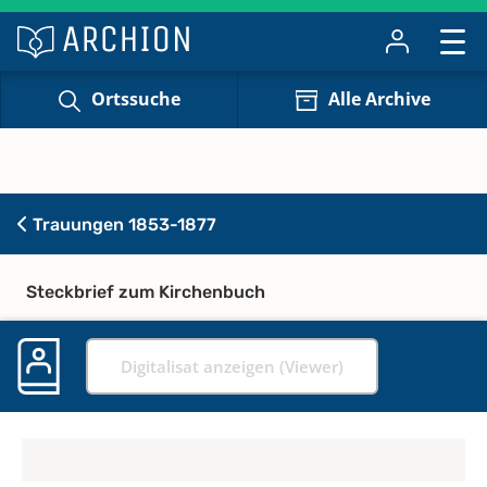
Ortssuche
Alle Archive
Trauungen 1853-1877
Steckbrief zum Kirchenbuch
Digitalisat anzeigen (Viewer)