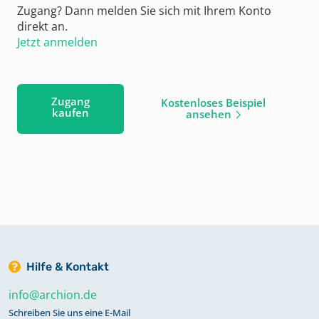
Zugang? Dann melden Sie sich mit Ihrem Konto
direkt an.
Jetzt anmelden
Zugang
Kostenloses Beispiel
kaufen
ansehen
Hilfe & Kontakt
info@archion.de
Schreiben Sie uns eine E-Mail