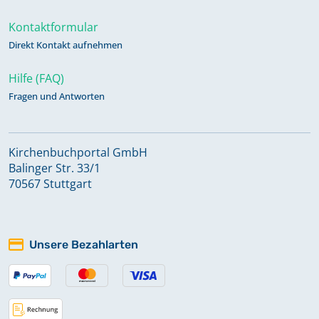
Kontaktformular
Direkt Kontakt aufnehmen
Hilfe (FAQ)
Fragen und Antworten
Kirchenbuchportal GmbH
Balinger Str. 33/1
70567 Stuttgart
Unsere Bezahlarten