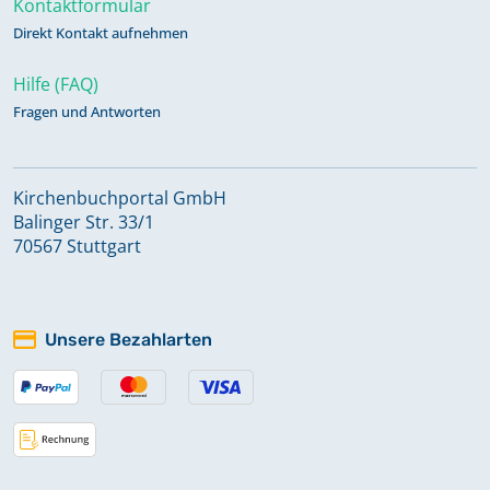
Zivilstandsregister 1812-1813
Kontaktformular
Direkt Kontakt aufnehmen
Hilfe (FAQ)
Fragen und Antworten
Kirchenbuchportal GmbH
Balinger Str. 33/1
70567 Stuttgart
Unsere Bezahlarten