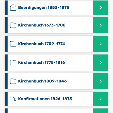
Beerdigungen 1853-1875
Kirchenbuch 1673-1708
Kirchenbuch 1709-1774
Kirchenbuch 1775-1816
Kirchenbuch 1809-1846
Konfirmationen 1826-1875