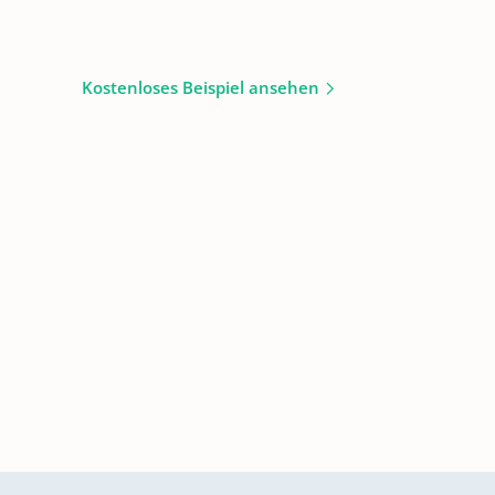
Kostenloses Beispiel ansehen