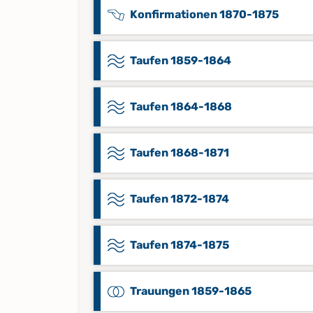
Konfirmationen 1870-1875
Taufen 1859-1864
Taufen 1864-1868
Taufen 1868-1871
Taufen 1872-1874
Taufen 1874-1875
Trauungen 1859-1865