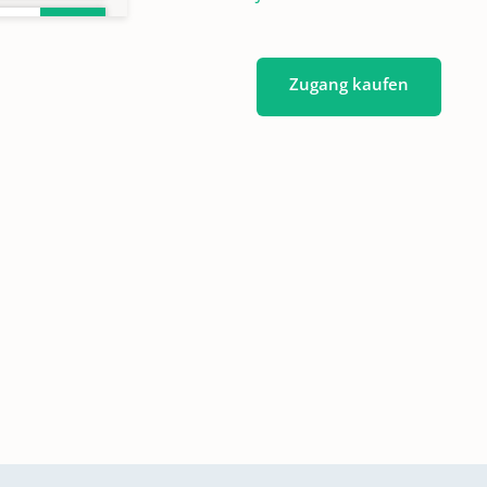
Zugang kaufen