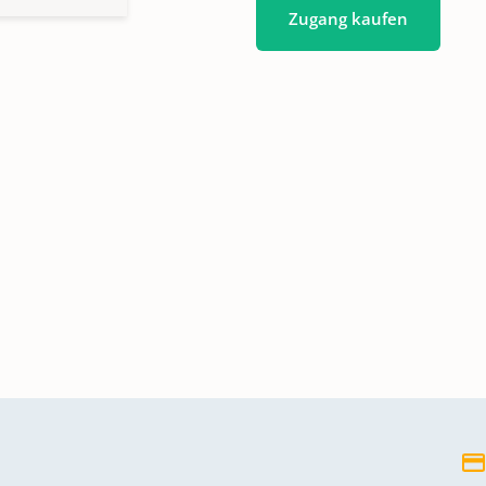
Zugang kaufen