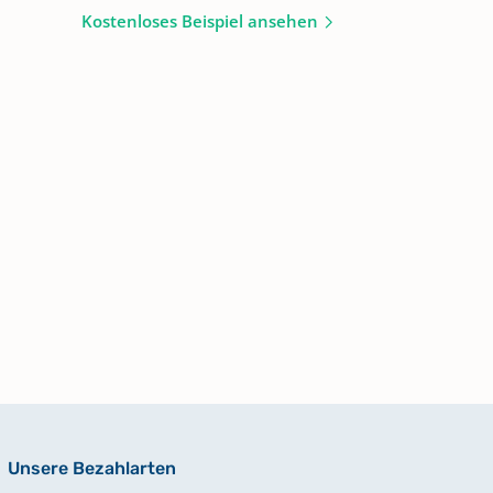
Kostenloses Beispiel ansehen
Unsere Bezahlarten