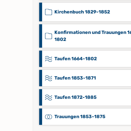
Kirchenbuch 1829-1852
Konfirmationen und Trauungen 1
1802
Taufen 1664-1802
Taufen 1853-1871
Taufen 1872-1885
Trauungen 1853-1875