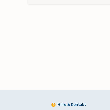
Hilfe & Kontakt