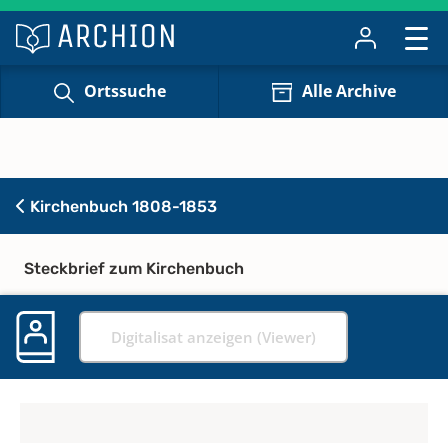
Ortssuche
Alle Archive
Kirchenbuch 1808-1853
Steckbrief zum Kirchenbuch
Digitalisat anzeigen (Viewer)