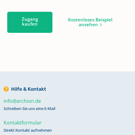
Zugang
Kostenloses Beispiel
kaufen
ansehen
Hilfe & Kontakt
info@archion.de
Schreiben Sie uns eine E-Mail
Kontaktformular
Direkt Kontakt aufnehmen