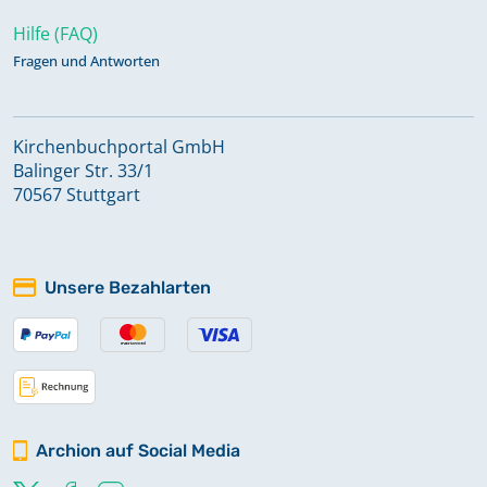
Hilfe (FAQ)
Fragen und Antworten
Kirchenbuchportal GmbH
Balinger Str. 33/1
70567 Stuttgart
Unsere Bezahlarten
Archion auf Social Media