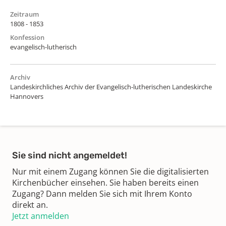
Zeitraum
1808 - 1853
Konfession
evangelisch-lutherisch
Archiv
Landeskirchliches Archiv der Evangelisch-lutherischen Landeskirche
Hannovers
Sie sind nicht angemeldet!
Nur mit einem Zugang können Sie die digitalisierten
Kirchenbücher einsehen. Sie haben bereits einen
Zugang? Dann melden Sie sich mit Ihrem Konto
direkt an.
Jetzt anmelden