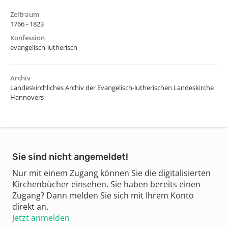
Zeitraum
1766 - 1823
Konfession
evangelisch-lutherisch
Archiv
Landeskirchliches Archiv der Evangelisch-lutherischen Landeskirche
Hannovers
Sie sind nicht angemeldet!
Nur mit einem Zugang können Sie die digitalisierten
Kirchenbücher einsehen. Sie haben bereits einen
Zugang? Dann melden Sie sich mit Ihrem Konto
direkt an.
Jetzt anmelden