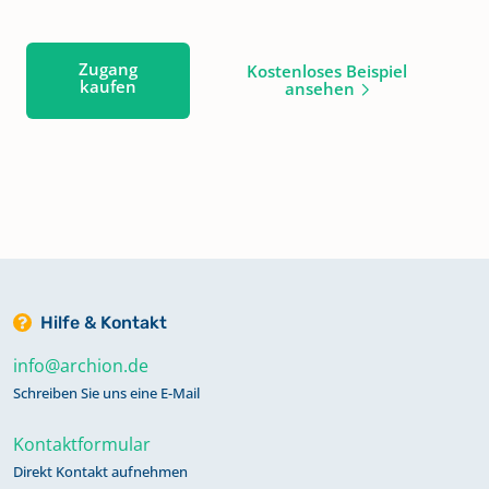
Zugang
Kostenloses Beispiel
kaufen
ansehen
Hilfe & Kontakt
info@archion.de
Schreiben Sie uns eine E-Mail
Kontaktformular
Direkt Kontakt aufnehmen