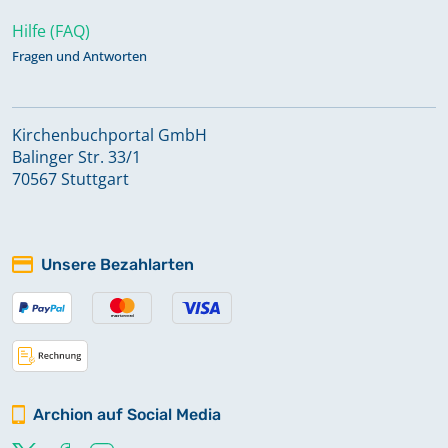
Hilfe (FAQ)
Fragen und Antworten
Kirchenbuchportal GmbH
Balinger Str. 33/1
70567 Stuttgart
Unsere Bezahlarten
Archion auf Social Media