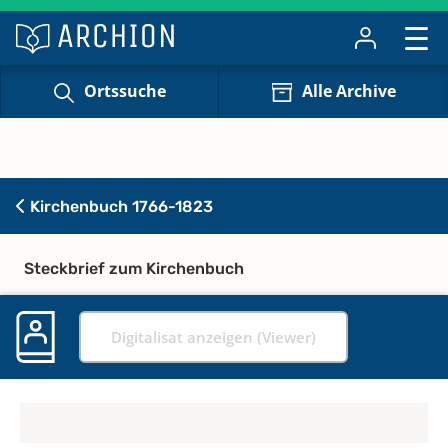
Ortssuche
Alle Archive
Kirchenbuch 1766-1823
Steckbrief zum Kirchenbuch
Digitalisat anzeigen (Viewer)