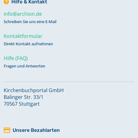
Hilfe & Kontakt
info@archion.de
Schreiben Sie uns eine E-Mail
Kontaktformular
Direkt Kontakt aufnehmen
Hilfe (FAQ)
Fragen und Antworten
Kirchenbuchportal GmbH
Balinger Str. 33/1
70567 Stuttgart
Unsere Bezahlarten