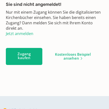
Sie sind nicht angemeldet!
Nur mit einem Zugang können Sie die digitalisierten
Kirchenbücher einsehen. Sie haben bereits einen
Zugang? Dann melden Sie sich mit Ihrem Konto
direkt an.
Jetzt anmelden
Zugang
Kostenloses Beispiel
kaufen
ansehen