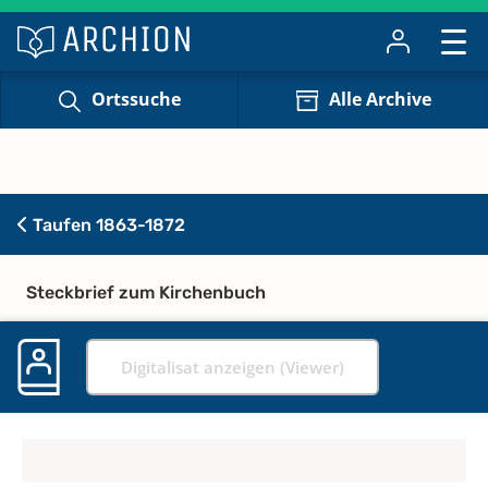
Ortssuche
Alle Archive
Taufen 1863-1872
Steckbrief zum Kirchenbuch
Digitalisat anzeigen (Viewer)