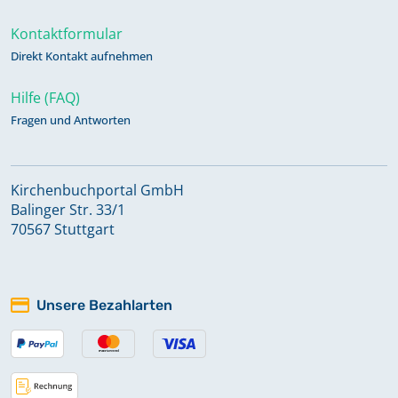
Kontaktformular
Direkt Kontakt aufnehmen
Hilfe (FAQ)
Fragen und Antworten
Kirchenbuchportal GmbH
Balinger Str. 33/1
70567 Stuttgart
Unsere Bezahlarten