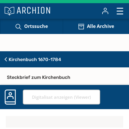
Ortssuche
Alle Archive
Kirchenbuch 1670-1784
Steckbrief zum Kirchenbuch
Digitalisat anzeigen (Viewer)