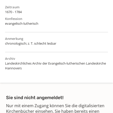
Zeitraum
1670 - 1784
Konfession
evangelisch-lutherisch
Anmerkung
chronologisch; z. T. schlecht lesbar
Archiv
Landeskirchliches Archiv der Evangelisch-lutherischen Landeskirche
Hannovers
Sie sind nicht angemeldet!
Nur mit einem Zugang können Sie die digitalisierten
Kirchenbücher einsehen. Sie haben bereits einen