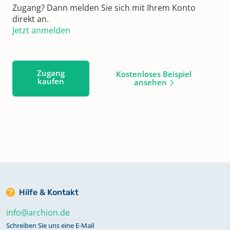
Zugang? Dann melden Sie sich mit Ihrem Konto
direkt an.
Jetzt anmelden
Zugang
Kostenloses Beispiel
kaufen
ansehen
Hilfe & Kontakt
info@archion.de
Schreiben Sie uns eine E-Mail