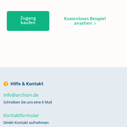
Zugang
Kostenloses Beispiel
kaufen
ansehen
Hilfe & Kontakt
info@archion.de
Schreiben Sie uns eine E-Mail
Kontaktformular
Direkt Kontakt aufnehmen