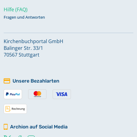
Hilfe (FAQ)
Fragen und Antworten
Kirchenbuchportal GmbH
Balinger Str. 33/1
70567 Stuttgart
Unsere Bezahlarten
Archion auf Social Media