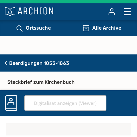
Ortssuche
Alle Archive
Beerdigungen 1853-1863
Steckbrief zum Kirchenbuch
Digitalisat anzeigen (Viewer)