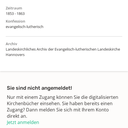
Zeitraum
1853 - 1863
Konfession
evangelisch-lutherisch
Archiv
Landeskirchliches Archiv der Evangelisch-lutherischen Landeskirche
Hannovers
Sie sind nicht angemeldet!
Nur mit einem Zugang können Sie die digitalisierten
Kirchenbücher einsehen. Sie haben bereits einen
Zugang? Dann melden Sie sich mit Ihrem Konto
direkt an.
Jetzt anmelden