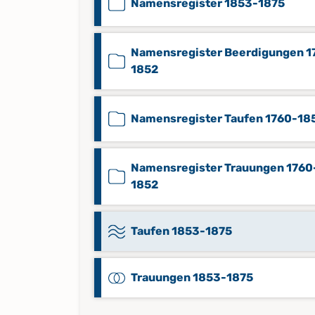
Namensregister 1853-1875
Namensregister Beerdigungen 1
1852
Namensregister Taufen 1760-18
Namensregister Trauungen 1760
1852
Taufen 1853-1875
Trauungen 1853-1875