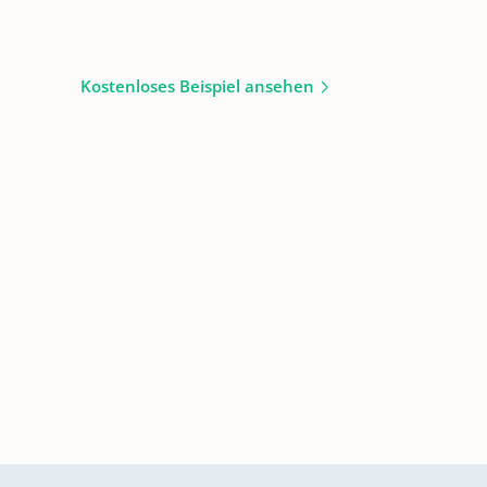
Kostenloses Beispiel ansehen