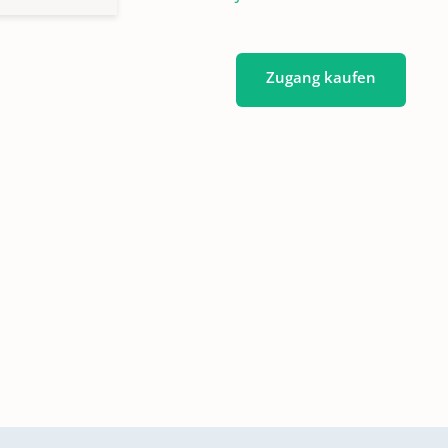
Zugang kaufen