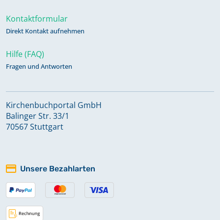
Kontaktformular
Direkt Kontakt aufnehmen
Hilfe (FAQ)
Fragen und Antworten
Kirchenbuchportal GmbH
Balinger Str. 33/1
70567 Stuttgart
Unsere Bezahlarten