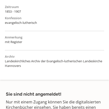
Zeitraum
1853 - 1907
Konfession
evangelisch-lutherisch
Anmerkung
mit Register
Archiv
Landeskirchliches Archiv der Evangelisch-lutherischen Landeskirche
Hannovers
Sie sind nicht angemeldet!
Nur mit einem Zugang können Sie die digitalisierten
Kirchenbücher einsehen. Sie haben bereits einen