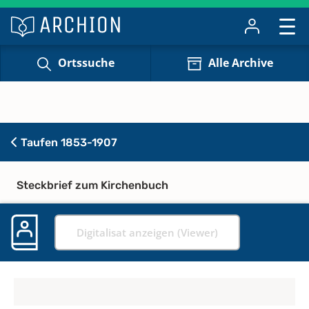
Ortssuche
Alle Archive
Taufen 1853-1907
Steckbrief zum Kirchenbuch
Digitalisat anzeigen (Viewer)