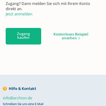
Zugang? Dann melden Sie sich mit Ihrem Konto
direkt an.
Jetzt anmelden
Zugang
Kostenloses Beispiel
kaufen
ansehen
Hilfe & Kontakt
info@archion.de
Schreiben Sie uns eine E-Mail