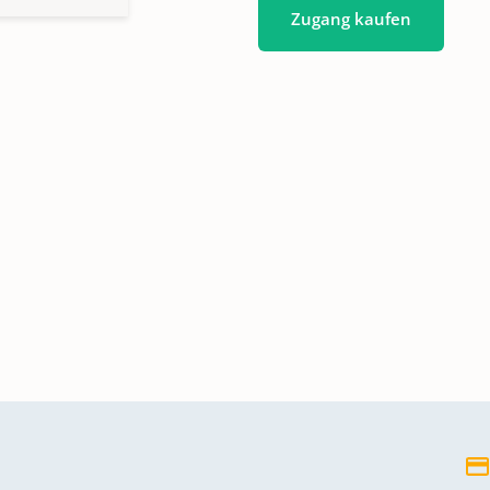
Zugang kaufen