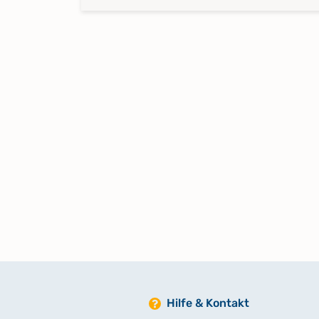
Hilfe & Kontakt