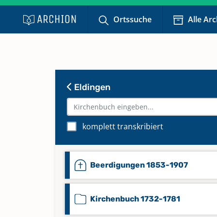
Ortssuche
Alle Ar
Eldingen
komplett transkribiert
Beerdigungen 1853-1907
Kirchenbuch 1732-1781