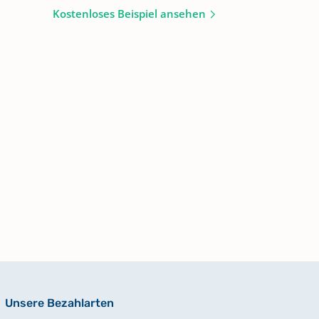
Kostenloses Beispiel ansehen
Unsere Bezahlarten