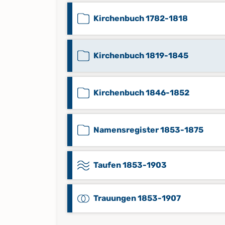
Kirchenbuch 1782-1818
Kirchenbuch 1819-1845
Kirchenbuch 1846-1852
Namensregister 1853-1875
Taufen 1853-1903
Trauungen 1853-1907