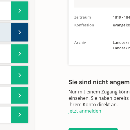
Zeitraum
1819 - 18
Konfession
evangelis
Archiv
Landeskir
Landeski
Sie sind nicht angem
Nur mit einem Zugang können
einsehen. Sie haben bereits
Ihrem Konto direkt an.
Jetzt anmelden