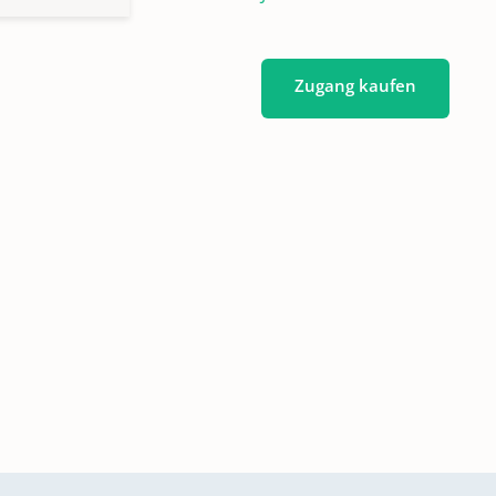
Zugang kaufen