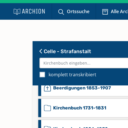
Ortssuche
Alle Ar
Celle - Strafanstalt
komplett transkribiert
Beerdigungen 1853-1907
Kirchenbuch 1731-1831