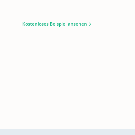
Kostenloses Beispiel ansehen