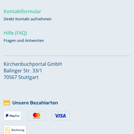
Kontaktformular
Direkt Kontakt aufnehmen
Hilfe (FAQ)
Fragen und Antworten
Kirchenbuchportal GmbH
Balinger Str. 33/1
70567 Stuttgart
Unsere Bezahlarten