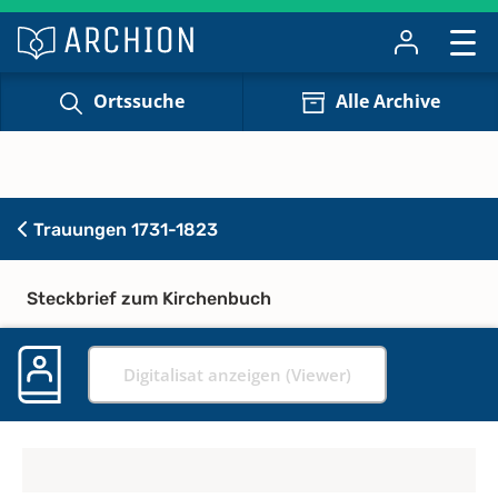
Ortssuche
Alle Archive
Trauungen 1731-1823
Steckbrief zum Kirchenbuch
Digitalisat anzeigen (Viewer)