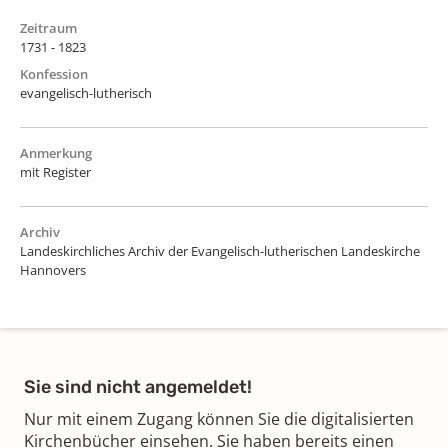
Zeitraum
1731 - 1823
Konfession
evangelisch-lutherisch
Anmerkung
mit Register
Archiv
Landeskirchliches Archiv der Evangelisch-lutherischen Landeskirche
Hannovers
Sie sind nicht angemeldet!
Nur mit einem Zugang können Sie die digitalisierten
Kirchenbücher einsehen. Sie haben bereits einen