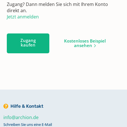
Zugang? Dann melden Sie sich mit Ihrem Konto
direkt an.
Jetzt anmelden
Zugang
Kostenloses Beispiel
kaufen
ansehen
Hilfe & Kontakt
info@archion.de
Schreiben Sie uns eine E-Mail