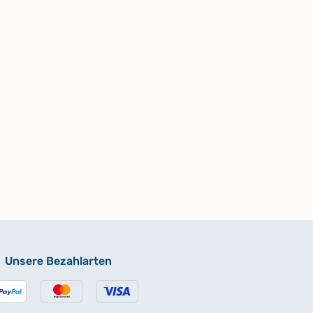
Unsere Bezahlarten