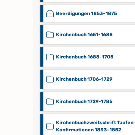
Beerdigungen 1853-1875
Kirchenbuch 1651-1688
Kirchenbuch 1688-1705
Kirchenbuch 1706-1729
Kirchenbuch 1729-1785
Kirchenbuchzweitschrift Taufen
Konfirmationen 1833-1852