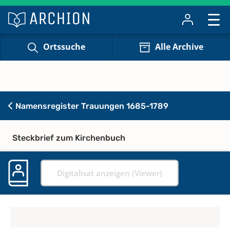
Ortssuche
Alle Archive
Namensregister Trauungen 1685-1789
Steckbrief zum Kirchenbuch
Digitalisat anzeigen (Viewer)