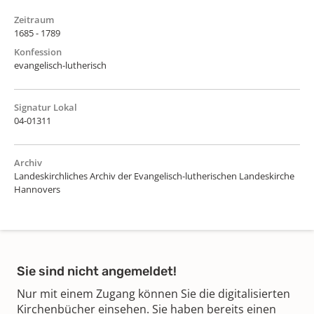
Zeitraum
1685 - 1789
Konfession
evangelisch-lutherisch
Signatur Lokal
04-01311
Archiv
Landeskirchliches Archiv der Evangelisch-lutherischen Landeskirche
Hannovers
Sie sind nicht angemeldet!
Nur mit einem Zugang können Sie die digitalisierten
Kirchenbücher einsehen. Sie haben bereits einen