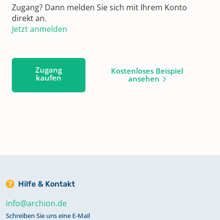
Zugang? Dann melden Sie sich mit Ihrem Konto
direkt an.
Jetzt anmelden
Zugang
Kostenloses Beispiel
kaufen
ansehen
Hilfe & Kontakt
info@archion.de
Schreiben Sie uns eine E-Mail