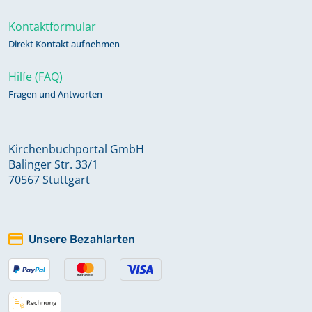
Kontaktformular
Direkt Kontakt aufnehmen
Hilfe (FAQ)
Fragen und Antworten
Kirchenbuchportal GmbH
Balinger Str. 33/1
70567 Stuttgart
Unsere Bezahlarten