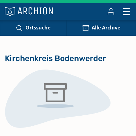
Ortssuche
Alle Archive
Kirchenkreis Bodenwerder