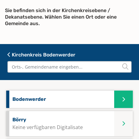
Sie befinden sich in der Kirchenkreisebene /
Dekanatsebene. Wählen Sie einen Ort oder eine
Gemeinde aus.
Kirchenkreis Bodenwerder
Bodenwerder
Börry
Keine verfügbaren Digitalisate